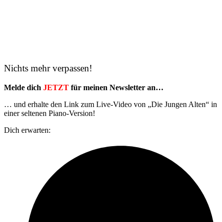
Nichts mehr verpassen!
Melde dich
JETZT
für meinen Newsletter an…
… und erhalte den Link zum Live-Video von „Die Jungen Alten“ in
einer seltenen Piano-Version!
Dich erwarten: