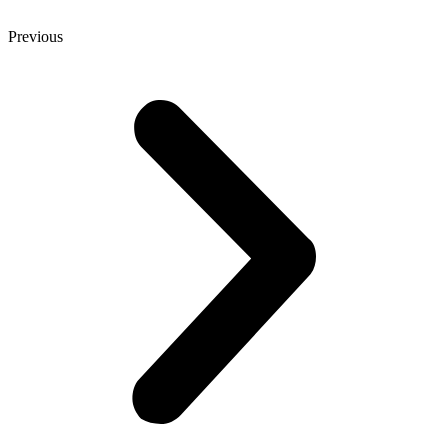
Previous