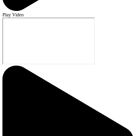
Play Video