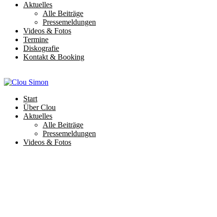
Aktuelles
Alle Beiträge
Pressemeldungen
Videos & Fotos
Termine
Diskografie
Kontakt & Booking
Start
Über Clou
Aktuelles
Alle Beiträge
Pressemeldungen
Videos & Fotos