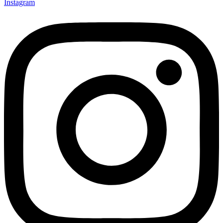
Instagram