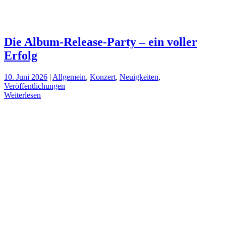
Die Album-Release-Party – ein voller
Erfolg
10. Juni 2026
|
Allgemein
,
Konzert
,
Neuigkeiten
,
Veröffentlichungen
Weiterlesen