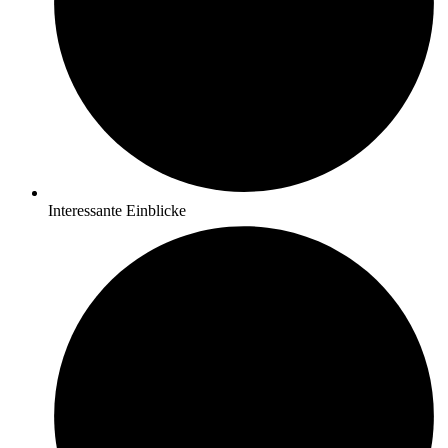
Interessante Einblicke