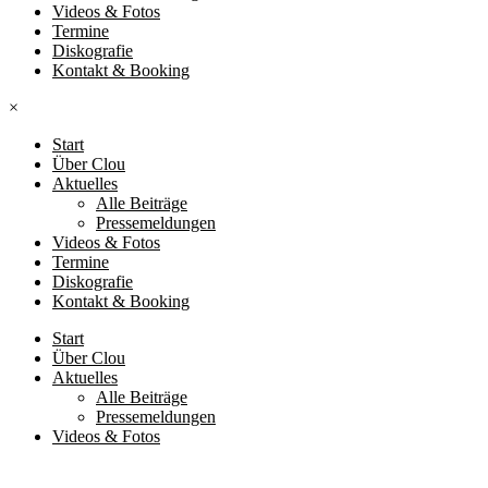
Videos & Fotos
Termine
Diskografie
Kontakt & Booking
×
Start
Über Clou
Aktuelles
Alle Beiträge
Pressemeldungen
Videos & Fotos
Termine
Diskografie
Kontakt & Booking
Start
Über Clou
Aktuelles
Alle Beiträge
Pressemeldungen
Videos & Fotos