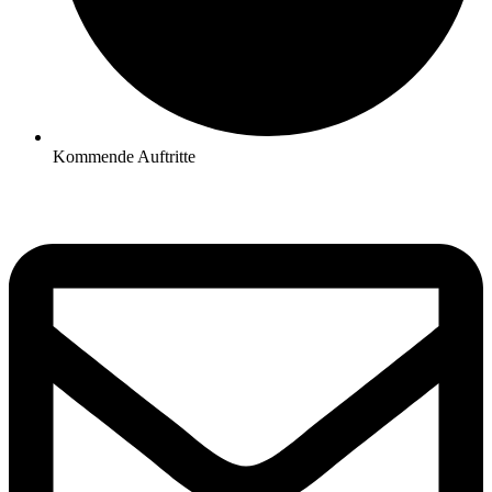
Kommende Auftritte