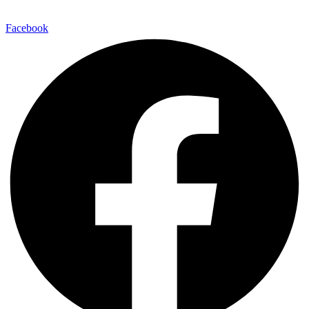
Facebook