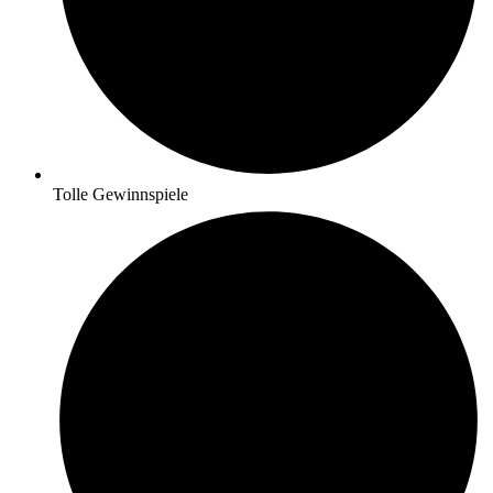
Tolle Gewinnspiele