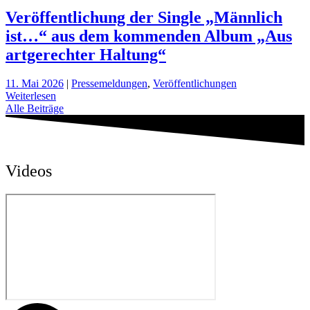
Veröffentlichung der Single „Männlich
ist…“ aus dem kommenden Album „Aus
artgerechter Haltung“
11. Mai 2026
|
Pressemeldungen
,
Veröffentlichungen
Weiterlesen
Alle Beiträge
Videos