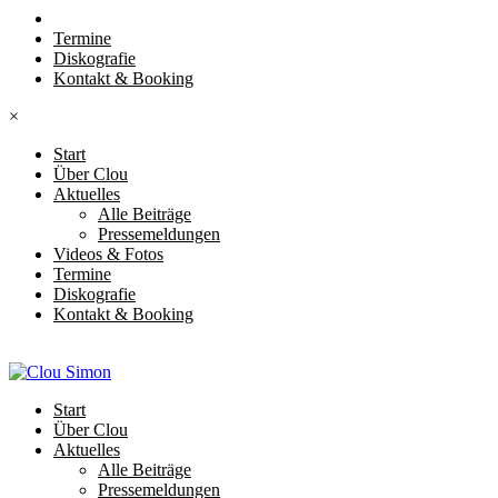
Termine
Diskografie
Kontakt & Booking
×
Start
Über Clou
Aktuelles
Alle Beiträge
Pressemeldungen
Videos & Fotos
Termine
Diskografie
Kontakt & Booking
Start
Über Clou
Aktuelles
Alle Beiträge
Pressemeldungen