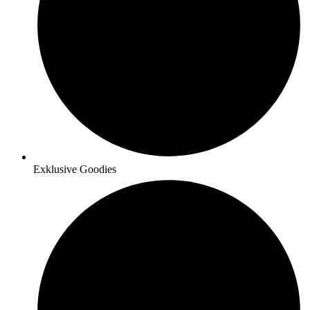
Exklusive Goodies