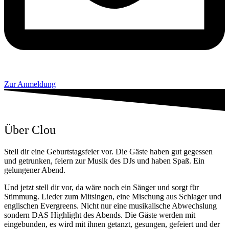
Zur Anmeldung
Über Clou
Stell dir eine Geburtstagsfeier vor. Die Gäste haben gut gegessen
und getrunken, feiern zur Musik des DJs und haben Spaß. Ein
gelungener Abend.
Und jetzt stell dir vor, da wäre noch ein Sänger und sorgt für
Stimmung. Lieder zum Mitsingen, eine Mischung aus Schlager und
englischen Evergreens. Nicht nur eine musikalische Abwechslung
sondern DAS Highlight des Abends. Die Gäste werden mit
eingebunden, es wird mit ihnen getanzt, gesungen, gefeiert und der