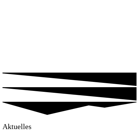
Aktuelles