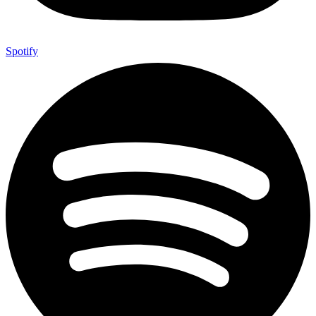
Spotify