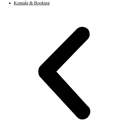
Kontakt & Booking