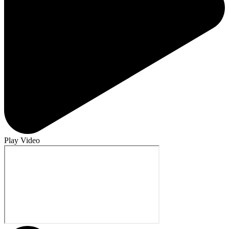
Play Video