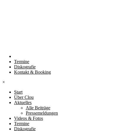
Termine
Diskografie
Kontakt & Booking
×
Start
Über Clou
Aktuelles
Alle Beiträge
Pressemeldungen
Videos & Fotos
Termine
Diskografie