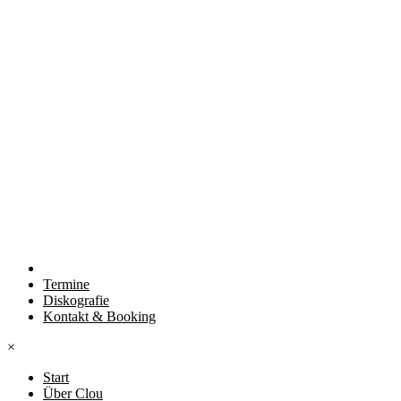
Termine
Diskografie
Kontakt & Booking
×
Start
Über Clou