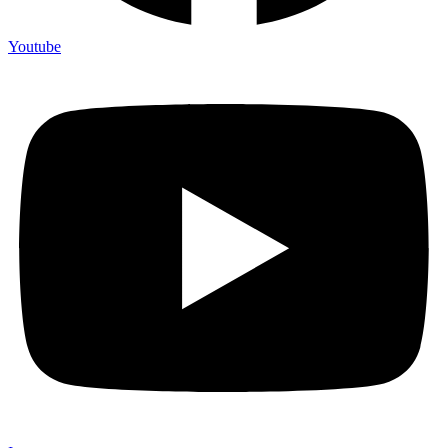
Youtube