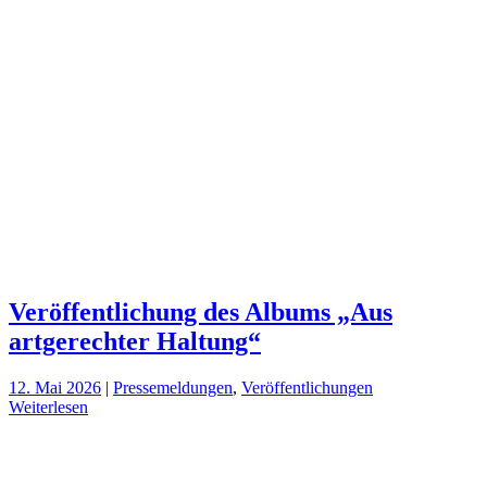
Veröffentlichung des Albums „Aus
artgerechter Haltung“
12. Mai 2026
|
Pressemeldungen
,
Veröffentlichungen
Weiterlesen