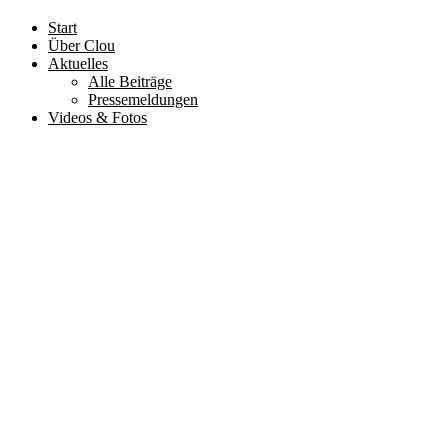
Start
Über Clou
Aktuelles
Alle Beiträge
Pressemeldungen
Videos & Fotos